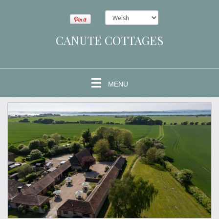
CANUTE COTTAGES
MENU