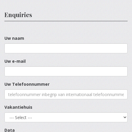
Enquiries
Uw naam
Uw e-mail
Uw Telefoonnummer
Vakantiehuis
Data