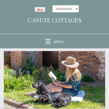
CANUTE COTTAGES
MENU