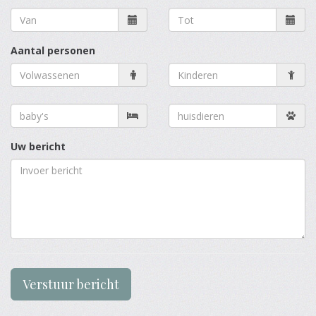
Aantal personen
Uw bericht
Verstuur bericht