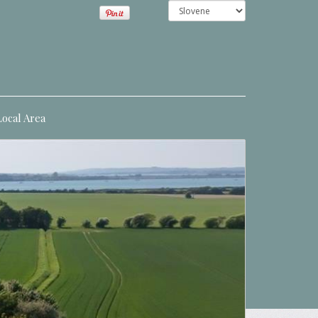
Local Area