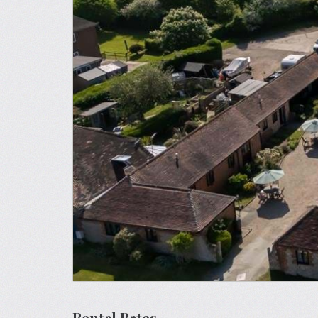
Rental Rates