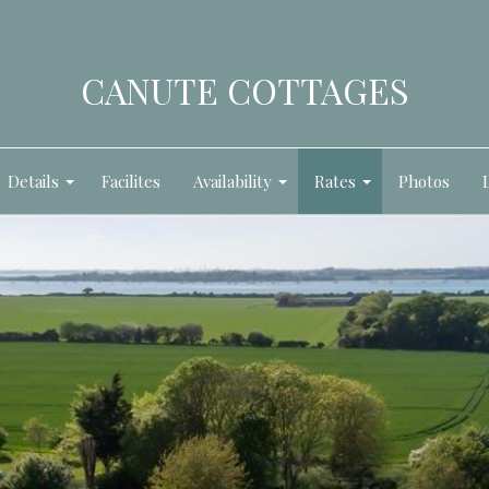
CANUTE COTTAGES
Details
Facilites
Availability
Rates
Photos