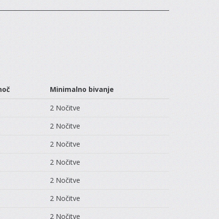
noč
Minimalno bivanje
2 Nočitve
2 Nočitve
2 Nočitve
2 Nočitve
2 Nočitve
2 Nočitve
2 Nočitve