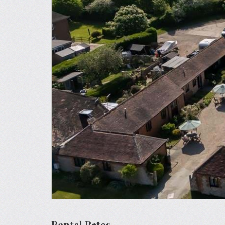
Rental Rates