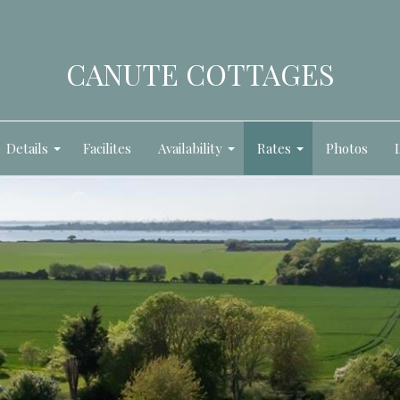
CANUTE COTTAGES
Details
Facilites
Availability
Rates
Photos