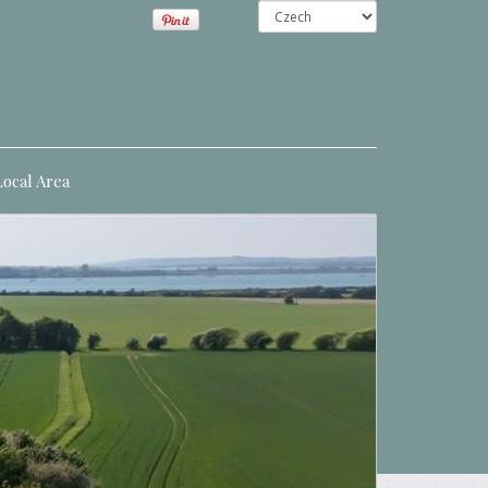
Local Area