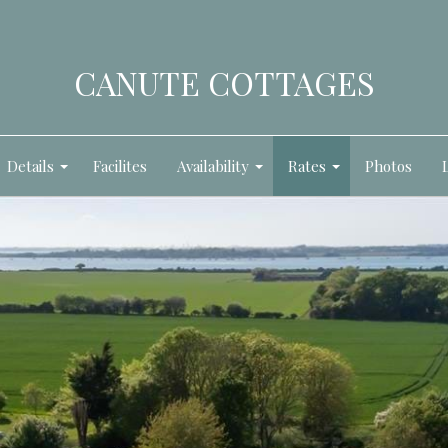
CANUTE COTTAGES
Details
Facilites
Availability
Rates
Photos