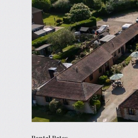
Rental Rates