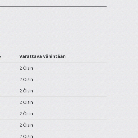
ö
Varattava vähintään
2 Öisin
2 Öisin
2 Öisin
2 Öisin
2 Öisin
2 Öisin
2 Öisin