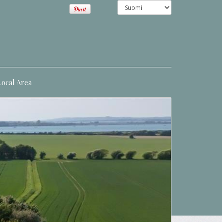
Local Area