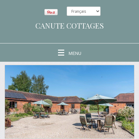
CANUTE COTTAGES
MENU