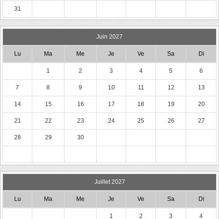
31
Juin 2027
Lu
Ma
Me
Je
Ve
Sa
Di
1
2
3
4
5
6
7
8
9
10
11
12
13
14
15
16
17
18
19
20
21
22
23
24
25
26
27
28
29
30
Juillet 2027
Lu
Ma
Me
Je
Ve
Sa
Di
1
2
3
4