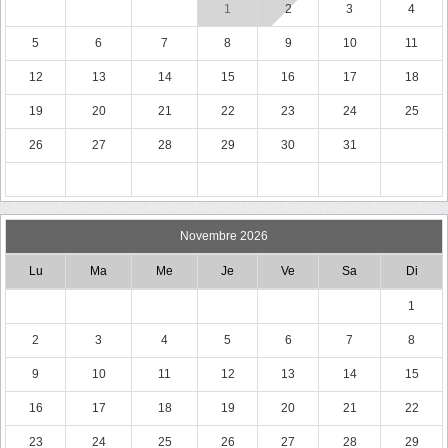
1
2
3
4
5
6
7
8
9
10
11
12
13
14
15
16
17
18
19
20
21
22
23
24
25
26
27
28
29
30
31
Novembre 2026
Lu
Ma
Me
Je
Ve
Sa
Di
1
2
3
4
5
6
7
8
9
10
11
12
13
14
15
16
17
18
19
20
21
22
23
24
25
26
27
28
29