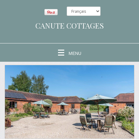
CANUTE COTTAGES
MENU