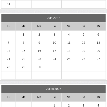
31
Juin 2027
Lu
Ma
Me
Je
Ve
Sa
Di
1
2
3
4
5
6
7
8
9
10
11
12
13
14
15
16
17
18
19
20
21
22
23
24
25
26
27
28
29
30
Juillet 2027
Lu
Ma
Me
Je
Ve
Sa
Di
1
2
3
4