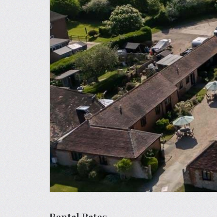
Rental Rates