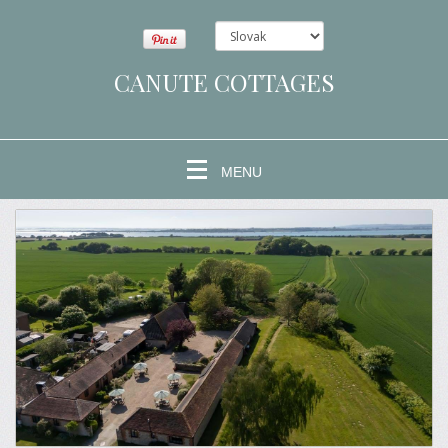
CANUTE COTTAGES
MENU