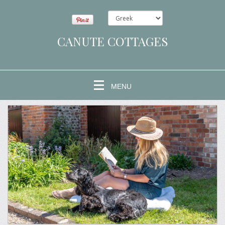
CANUTE COTTAGES
MENU