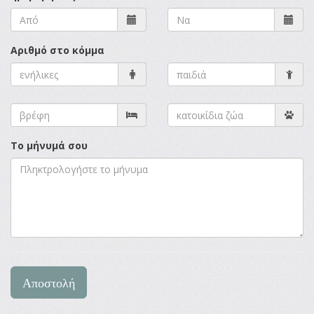
Αριθμό στο κόμμα
Το μήνυμά σου
Αποστολή