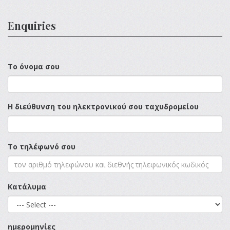
Enquiries
Το όνομα σου
Η διεύθυνση του ηλεκτρονικού σου ταχυδρομείου
Το τηλέφωνό σου
Κατάλυμα
ημερομηνίες