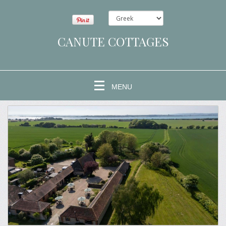
CANUTE COTTAGES
MENU