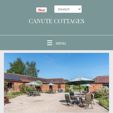
CANUTE COTTAGES
MENU