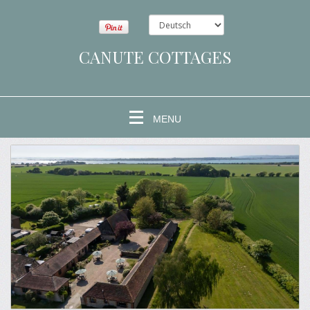
CANUTE COTTAGES
MENU