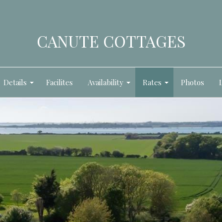
CANUTE COTTAGES
Details
Facilites
Availability
Rates
Photos