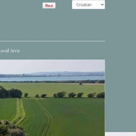
Local Area