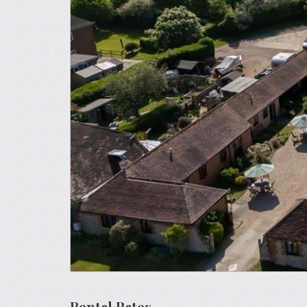
Rental Rates