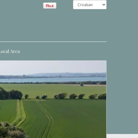
Local Area