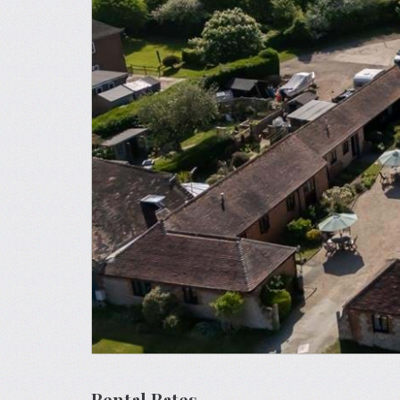
Rental Rates