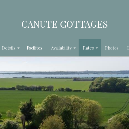
CANUTE COTTAGES
Details
Facilites
Availability
Rates
Photos