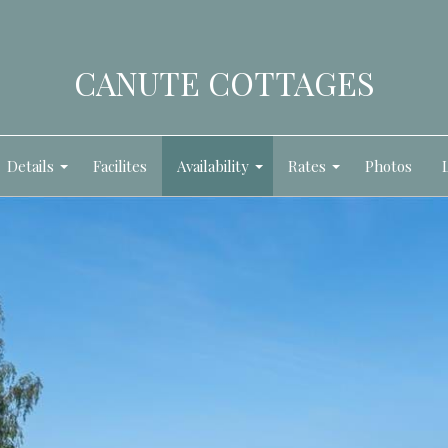
CANUTE COTTAGES
Details
Facilites
Availability
Rates
Photos