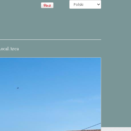
Local Area