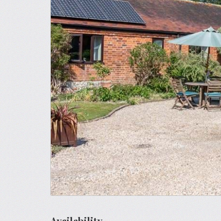
Availability