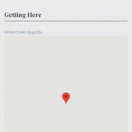
Getting Here
Wskazówki dojazdu