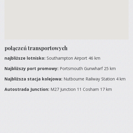
połączeń transportowych
najbliższe lotnisko:
Southampton Airport 46 km
Najbliższy port promowy:
Portsmouth Gunwharf 25 km
Najbliższa stacja kolejowa:
Nutbourne Railway Station 4 km
Autostrada Junction:
M27 Junction 11 Cosham 17 km