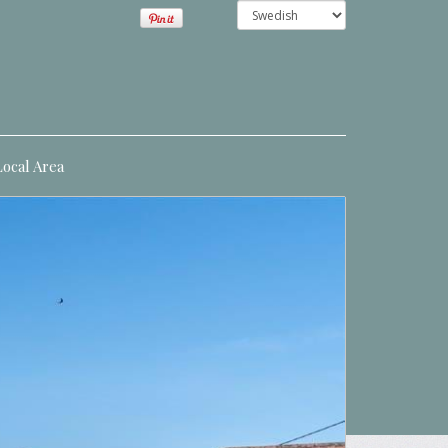
Local Area