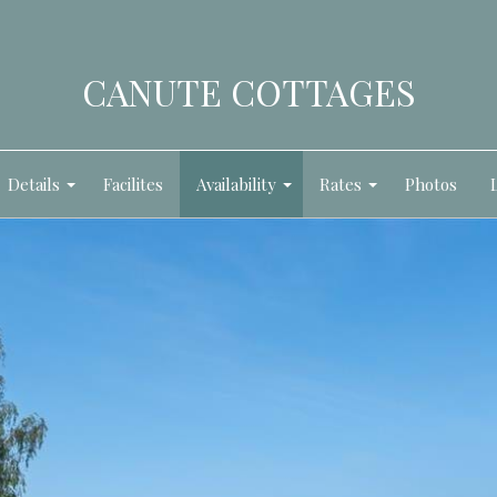
CANUTE COTTAGES
Details
Facilites
Availability
Rates
Photos