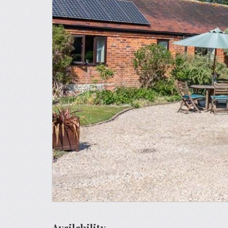
Availability