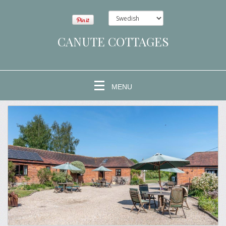
CANUTE COTTAGES
MENU