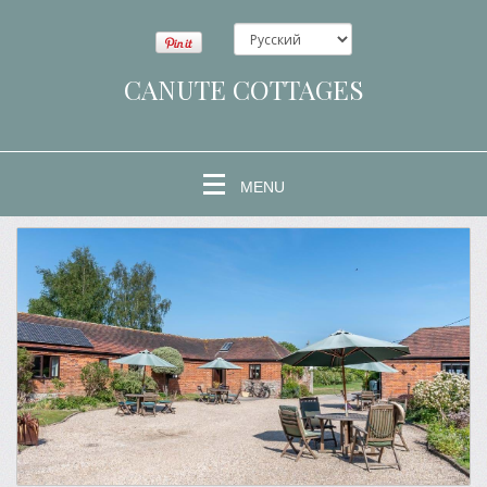
CANUTE COTTAGES
MENU