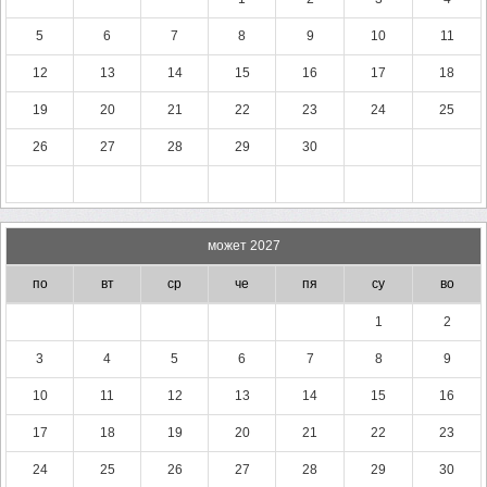
5
6
7
8
9
10
11
12
13
14
15
16
17
18
19
20
21
22
23
24
25
26
27
28
29
30
может 2027
по
вт
ср
че
пя
су
во
1
2
3
4
5
6
7
8
9
10
11
12
13
14
15
16
17
18
19
20
21
22
23
24
25
26
27
28
29
30