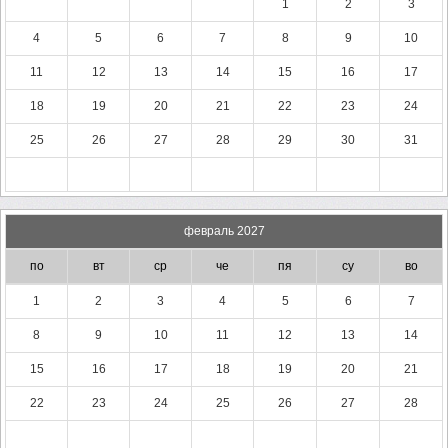
1
2
3
4
5
6
7
8
9
10
11
12
13
14
15
16
17
18
19
20
21
22
23
24
25
26
27
28
29
30
31
февраль 2027
по
вт
ср
че
пя
су
во
1
2
3
4
5
6
7
8
9
10
11
12
13
14
15
16
17
18
19
20
21
22
23
24
25
26
27
28