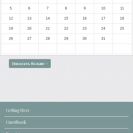
5
6
7
8
9
10
11
12
13
14
15
16
17
18
19
20
21
22
23
24
25
26
27
28
29
30
31
Показать больше >
Getting Here
Guestbook