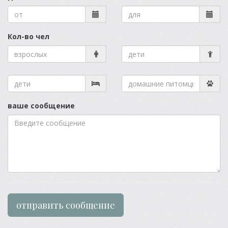
Кол-во чел
ваше сообщение
отправить сообщение