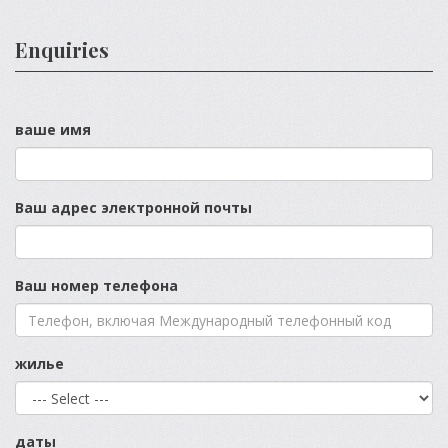
Enquiries
ваше имя
Ваш адрес электронной почты
Ваш номер телефона
жилье
даты