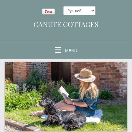
CANUTE COTTAGES
MENU