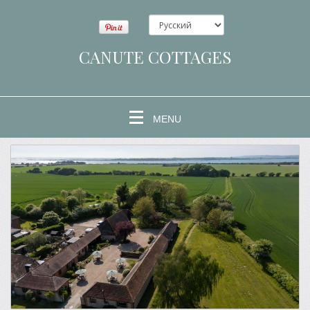
CANUTE COTTAGES
MENU