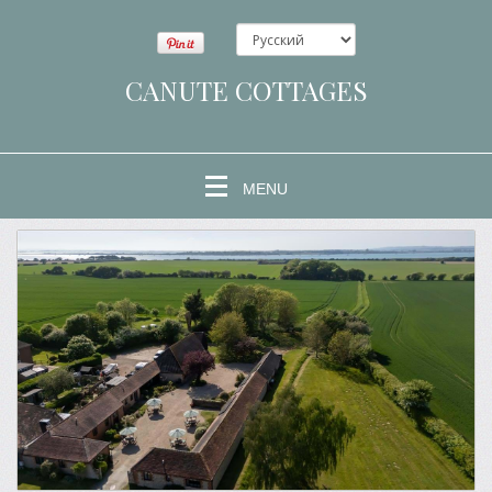
CANUTE COTTAGES
MENU