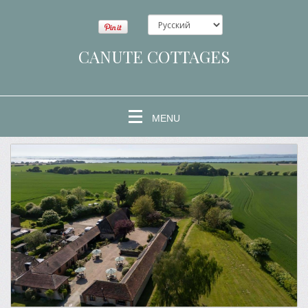
CANUTE COTTAGES
MENU