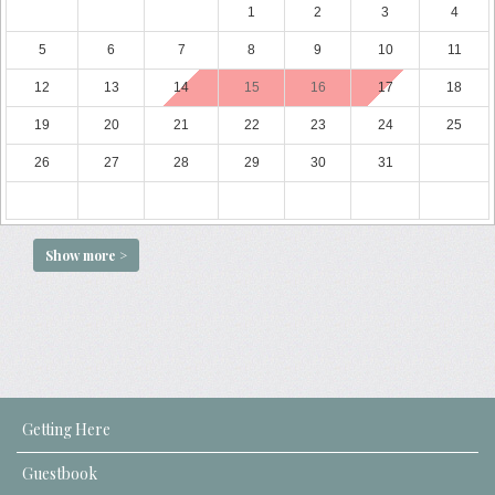
1
2
3
4
5
6
7
8
9
10
11
12
13
14
15
16
17
18
19
20
21
22
23
24
25
26
27
28
29
30
31
Show more >
Getting Here
Guestbook